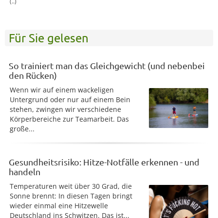
(..)
Für Sie gelesen
So trainiert man das Gleichgewicht (und nebenbei
den Rücken)
Wenn wir auf einem wackeligen
Untergrund oder nur auf einem Bein
stehen, zwingen wir verschiedene
Körperbereiche zur Teamarbeit. Das
große...
Gesundheitsrisiko: Hitze-Notfälle erkennen - und
handeln
Temperaturen weit über 30 Grad, die
Sonne brennt: In diesen Tagen bringt
wieder einmal eine Hitzewelle
Deutschland ins Schwitzen. Das ist...