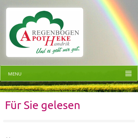
MENU
Für Sie gelesen