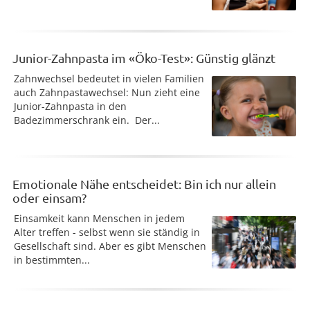
Junior-Zahnpasta im «Öko-Test»: Günstig glänzt
Zahnwechsel bedeutet in vielen Familien
auch Zahnpastawechsel: Nun zieht eine
Junior-Zahnpasta in den
Badezimmerschrank ein. Der...
Emotionale Nähe entscheidet: Bin ich nur allein
oder einsam?
Einsamkeit kann Menschen in jedem
Alter treffen - selbst wenn sie ständig in
Gesellschaft sind. Aber es gibt Menschen
in bestimmten...