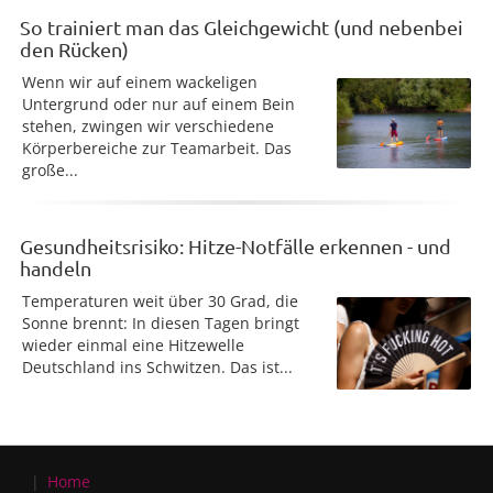
So trainiert man das Gleichgewicht (und nebenbei
den Rücken)
Wenn wir auf einem wackeligen
Untergrund oder nur auf einem Bein
stehen, zwingen wir verschiedene
Körperbereiche zur Teamarbeit. Das
große...
Gesundheitsrisiko: Hitze-Notfälle erkennen - und
handeln
Temperaturen weit über 30 Grad, die
Sonne brennt: In diesen Tagen bringt
wieder einmal eine Hitzewelle
Deutschland ins Schwitzen. Das ist...
Home