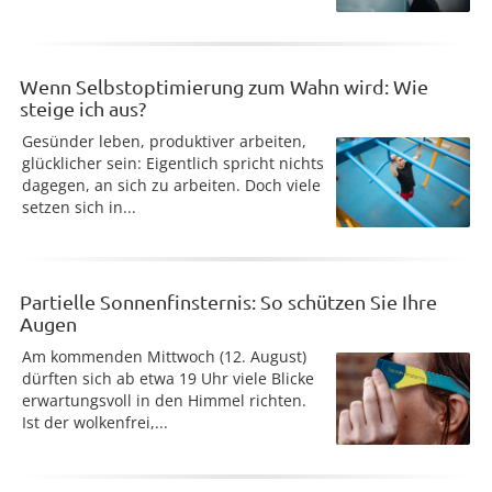
Wenn Selbstoptimierung zum Wahn wird: Wie
steige ich aus?
Gesünder leben, produktiver arbeiten,
glücklicher sein: Eigentlich spricht nichts
dagegen, an sich zu arbeiten. Doch viele
setzen sich in...
Partielle Sonnenfinsternis: So schützen Sie Ihre
Augen
Am kommenden Mittwoch (12. August)
dürften sich ab etwa 19 Uhr viele Blicke
erwartungsvoll in den Himmel richten.
Ist der wolkenfrei,...