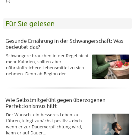
(..)
Für Sie gelesen
Gesunde Ernährung in der Schwangerschaft: Was
bedeutet das?
Schwangere brauchen in der Regel nicht
mehr Kalorien, sollten aber
nährstoffreichere Lebensmittel zu sich
nehmen. Denn ab Beginn der...
Wie Selbstmitgefühl gegen überzogenen
Perfektionismus hilft
Der Wunsch, ein besseres Leben zu
führen, klingt zunächst positiv – doch
wenn er zur Dauerverpflichtung wird,
kann er auf Dauer...