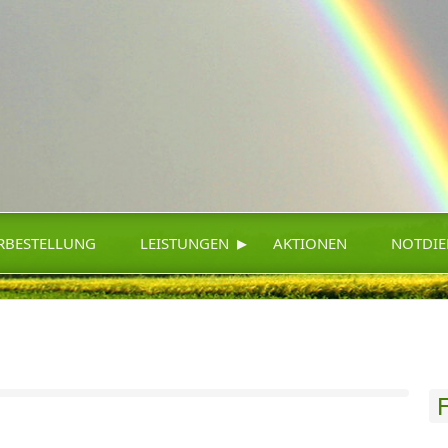
▸
RBESTELLUNG
LEISTUNGEN
AKTIONEN
NOTDIE
F