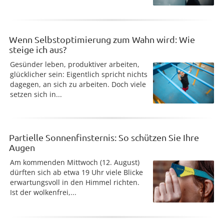
Wenn Selbstoptimierung zum Wahn wird: Wie
steige ich aus?
Gesünder leben, produktiver arbeiten,
glücklicher sein: Eigentlich spricht nichts
dagegen, an sich zu arbeiten. Doch viele
setzen sich in...
Partielle Sonnenfinsternis: So schützen Sie Ihre
Augen
Am kommenden Mittwoch (12. August)
dürften sich ab etwa 19 Uhr viele Blicke
erwartungsvoll in den Himmel richten.
Ist der wolkenfrei,...