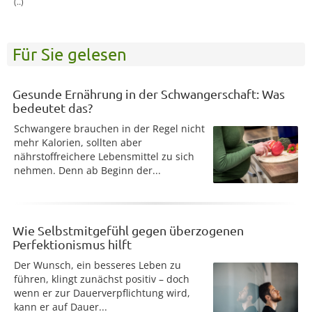
(..)
Für Sie gelesen
Gesunde Ernährung in der Schwangerschaft: Was
bedeutet das?
Schwangere brauchen in der Regel nicht
mehr Kalorien, sollten aber
nährstoffreichere Lebensmittel zu sich
nehmen. Denn ab Beginn der...
Wie Selbstmitgefühl gegen überzogenen
Perfektionismus hilft
Der Wunsch, ein besseres Leben zu
führen, klingt zunächst positiv – doch
wenn er zur Dauerverpflichtung wird,
kann er auf Dauer...