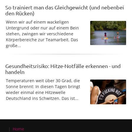
So trainiert man das Gleichgewicht (und nebenbei
den Rücken)
Wenn wir auf einem wackeligen
Untergrund oder nur auf einem Bein
stehen, zwingen wir verschiedene
Körperbereiche zur Teamarbeit. Das
große...
Gesundheitsrisiko: Hitze-Notfälle erkennen - und
handeln
Temperaturen weit über 30 Grad, die
Sonne brennt: In diesen Tagen bringt
wieder einmal eine Hitzewelle
Deutschland ins Schwitzen. Das ist...
Home