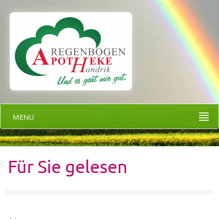
MENU
Für Sie gelesen