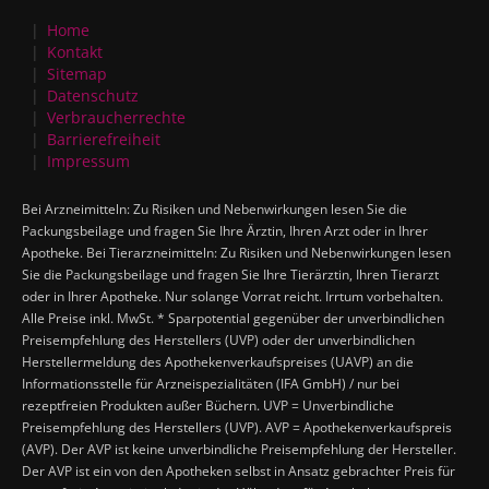
Home
Kontakt
Sitemap
Datenschutz
Verbraucherrechte
Barrierefreiheit
Impressum
Bei Arzneimitteln: Zu Risiken und Nebenwirkungen lesen Sie die
Packungsbeilage und fragen Sie Ihre Ärztin, Ihren Arzt oder in Ihrer
Apotheke. Bei Tierarzneimitteln: Zu Risiken und Nebenwirkungen lesen
Sie die Packungsbeilage und fragen Sie Ihre Tierärztin, Ihren Tierarzt
oder in Ihrer Apotheke. Nur solange Vorrat reicht. Irrtum vorbehalten.
Alle Preise inkl. MwSt. * Sparpotential gegenüber der unverbindlichen
Preisempfehlung des Herstellers (UVP) oder der unverbindlichen
Herstellermeldung des Apothekenverkaufspreises (UAVP) an die
Informationsstelle für Arzneispezialitäten (IFA GmbH) / nur bei
rezeptfreien Produkten außer Büchern. UVP = Unverbindliche
Preisempfehlung des Herstellers (UVP). AVP = Apothekenverkaufspreis
(AVP). Der AVP ist keine unverbindliche Preisempfehlung der Hersteller.
Der AVP ist ein von den Apotheken selbst in Ansatz gebrachter Preis für