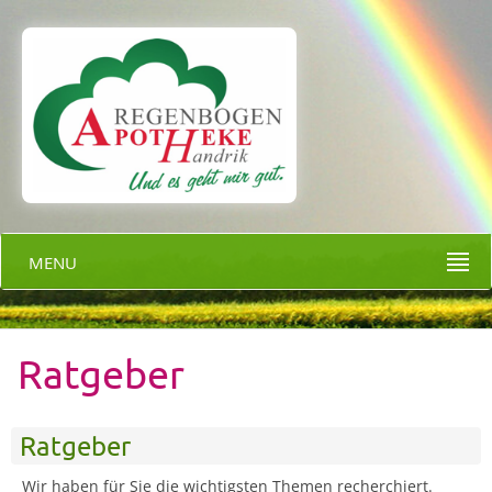
MENU
Ratgeber
Ratgeber
Wir haben für Sie die wichtigsten Themen recherchiert.